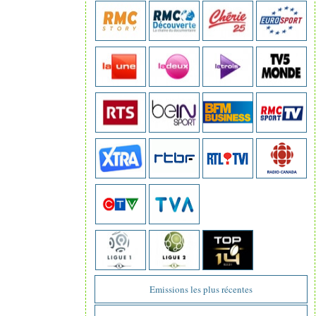
Emissions les plus récentes