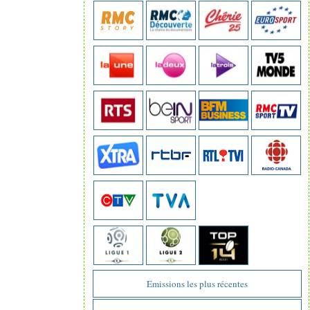
Emissions les plus récentes