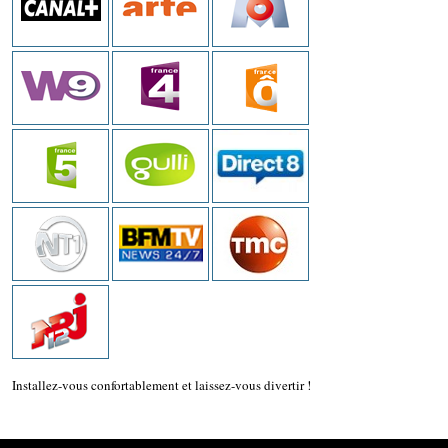
Installez-vous confortablement et laissez-vous divertir !