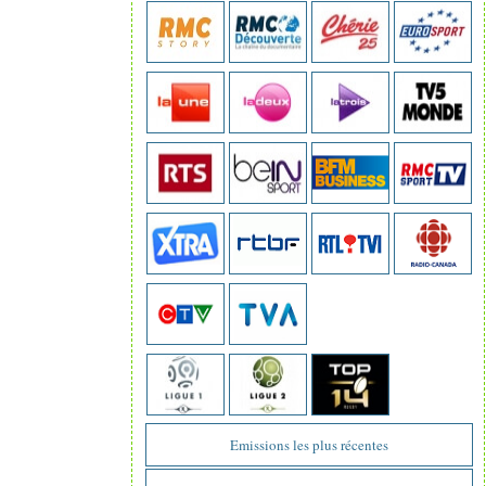
Emissions les plus récentes