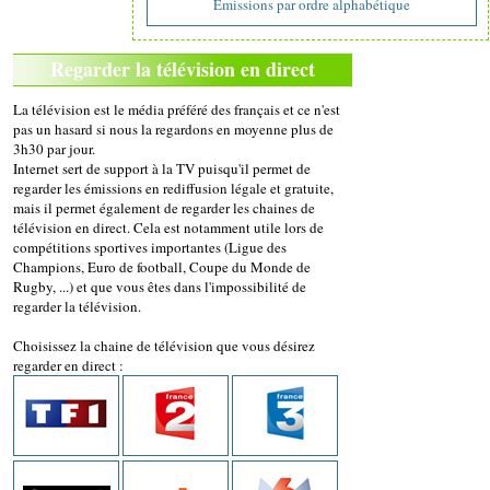
Emissions par ordre alphabétique
Regarder la télévision en direct
La télévision est le média préféré des français et ce n'est
pas un hasard si nous la regardons en moyenne plus de
3h30 par jour.
Internet sert de support à la TV puisqu'il permet de
regarder les émissions en rediffusion légale et gratuite,
mais il permet également de regarder les chaines de
télévision en direct. Cela est notamment utile lors de
compétitions sportives importantes (Ligue des
Champions, Euro de football, Coupe du Monde de
Rugby, ...) et que vous êtes dans l'impossibilité de
regarder la télévision.
Choisissez la chaine de télévision que vous désirez
regarder en direct :